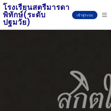
โรงเรียนสตรีมารดา
พิทักษ์(ระดับ
เข้าสู่ระบบ
ปฐมวัย)