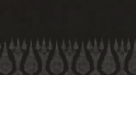
ย้อนกลับ
การจัดประสบการณ์การ
เรียนรู้