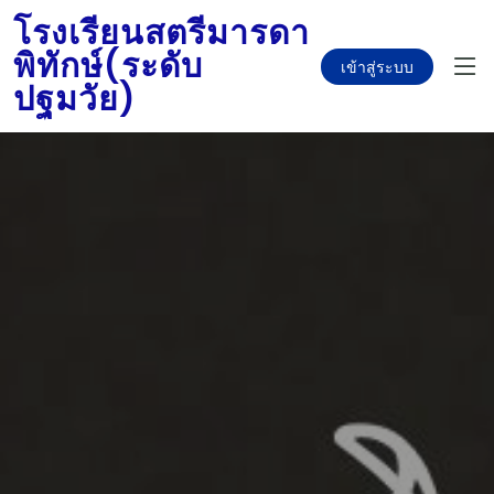
โรงเรียนสตรีมารดา
พิทักษ์(ระดับ
เข้าสู่ระบบ
ปฐมวัย)