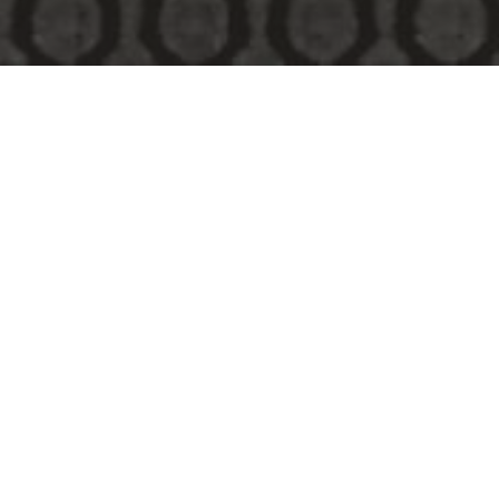
ย้อนกลับ