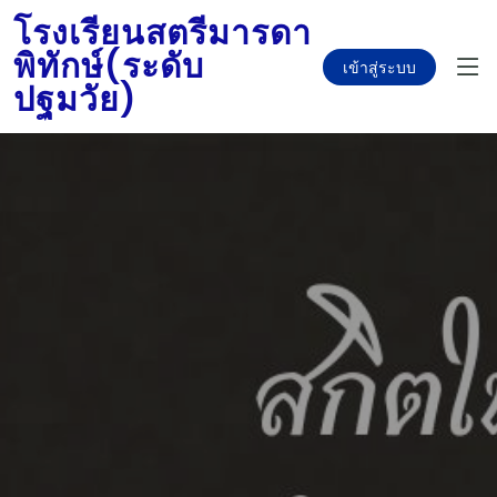
โรงเรียนสตรีมารดา
พิทักษ์(ระดับ
เข้าสู่ระบบ
ปฐมวัย)