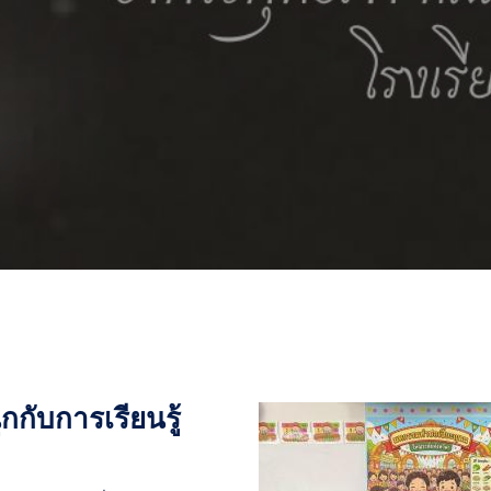
ุกกับการเรียนรู้