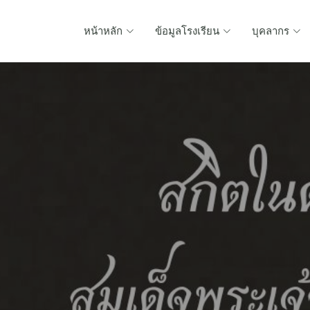
หน้าหลัก
ข้อมูลโรงเรียน
บุคลากร