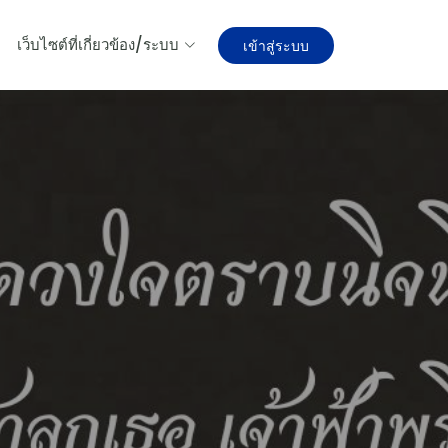
เว็บไซต์ที่เกี่ยวข้อง/ระบบ
เข้าสู่ระบบ