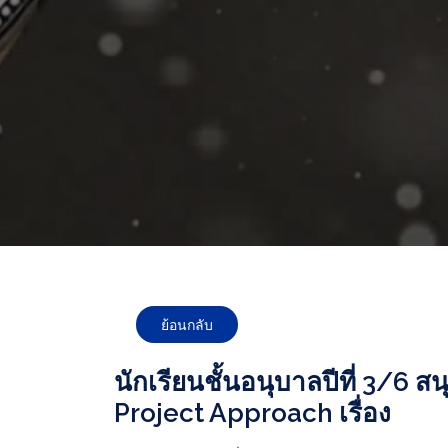
ย้อนกลับ
นักเรียนชั้นอนุบาลปีที่ 3/6 สน
Project Approach เรื่อง